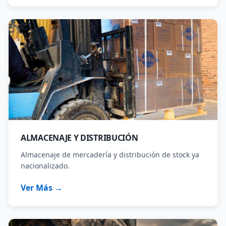
ALMACENAJE Y DISTRIBUCIÓN
Almacenaje de mercadería y distribución de stock ya
nacionalizado.
Ver Más →