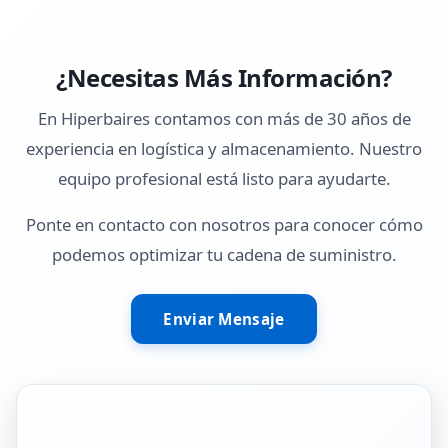
¿Necesitas Más Información?
En Hiperbaires contamos con más de 30 años de
experiencia en logística y almacenamiento. Nuestro
equipo profesional está listo para ayudarte.
Ponte en contacto con nosotros para conocer cómo
podemos optimizar tu cadena de suministro.
Enviar Mensaje