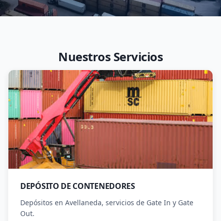
Nuestros Servicios
DEPÓSITO DE CONTENEDORES
Depósitos en Avellaneda, servicios de Gate In y Gate
Out.