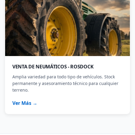
VENTA DE NEUMÁTICOS - ROSDOCK
Amplia variedad para todo tipo de vehículos. Stock
permanente y asesoramiento técnico para cualquier
terreno.
Ver Más →