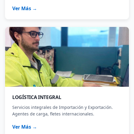
Ver Más →
LOGÍSTICA INTEGRAL
Servicios integrales de Importación y Exportación.
Agentes de carga, fletes internacionales.
Ver Más →