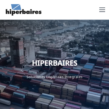
HIPERBAIRES
Soluciones Logísticas Integrales